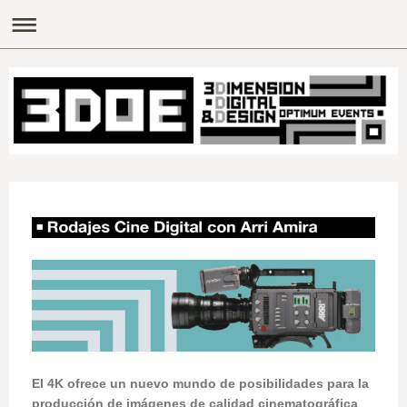
El 4K ofrece un nuevo mundo de posibilidades para la
producción de imágenes de calidad cinematográfica