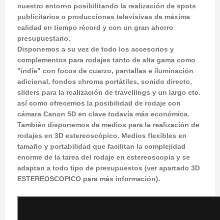
nuestro entorno posibilitando la realización de spots
publicitarios o producciones televisivas de máxima
calidad en tiempo récord y con un gran ahorro
presupuestario.
Disponemos a su vez de todo los accesorios y
complementos para rodajes tanto de alta gama como
"indie" con focos de cuarzo, pantallas e iluminación
adicional, fondos chroma portátiles, sonido directo,
sliders para la realización de travellings y un largo etc.
así como ofrecemos la posibilidad de rodaje con
cámara Canon 5D en clave todavía más económica.
También disponemos de medios para la realización de
rodajes en 3D estereoscópico. Medios flexibles en
tamaño y portabilidad que facilitan la complejidad
enorme de la tarea del rodaje en estereoscopia y se
adaptan a todo tipo de presupuestos (ver apartado 3D
ESTEREOSCOPICO para más información).