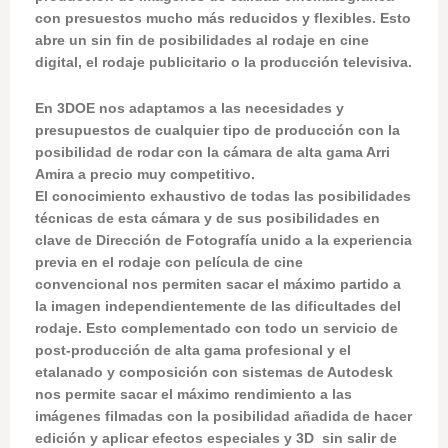
con presuestos mucho más reducidos y flexibles. Esto
abre un sin fin de posibilidades al rodaje en cine
digital, el rodaje publicitario o la producción televisiva.
En 3DOE nos adaptamos a las necesidades y
presupuestos de cualquier tipo de producción con la
posibilidad de rodar con la cámara de alta gama Arri
Amira a precio muy competitivo.
El conocimiento exhaustivo de todas las posibilidades
técnicas de esta cámara y de sus posibilidades en
clave de Dirección de Fotografía unido a la experiencia
previa en el rodaje con película de cine
convencional nos permiten sacar el máximo partido a
la imagen independientemente de las dificultades del
rodaje. Esto complementado con todo un servicio de
post-producción de alta gama profesional y el
etalanado y composición con sistemas de Autodesk
nos permite sacar el máximo rendimiento a las
imágenes filmadas con la posibilidad añadida de hacer
edición y aplicar efectos especiales y 3D sin salir de